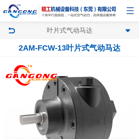
叶片式气动马达
2AM-FCW-13叶片式气动马达