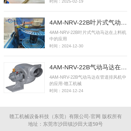
时间：2025-02-19
4AM-NRV-22B叶片式气动马达在上料机中的应用-赣工机械
4AM-NRV-22B叶片式气动马达在上料机
中的应用
时间：2024-12-30
4AM-NRV-22B气动马达在管道排风机中的应用-赣工机械
4AM-NRV-22B气动马达在管道排风机中
的应用-赣工机械
时间：2024-12-24
赣工机械设备科技（东莞）有限公司-官网 版权所有
地址：东莞市沙田镇沙田大道59号