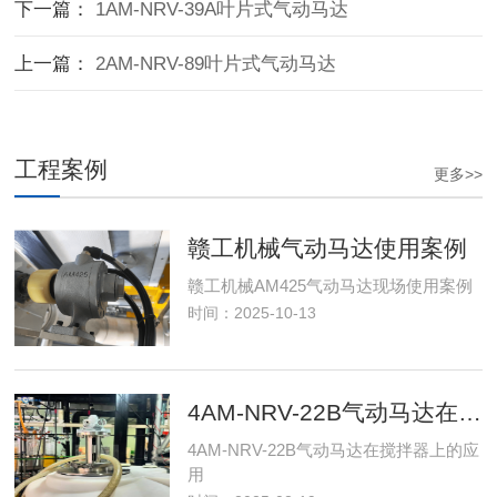
下一篇：
1AM-NRV-39A叶片式气动马达
上一篇：
2AM-NRV-89叶片式气动马达
工程案例
更多>>
赣工机械气动马达使用案例
赣工机械AM425气动马达现场使用案例
时间：2025-10-13
4AM-NRV-22B气动马达在搅拌器上的应用
4AM-NRV-22B气动马达在搅拌器上的应
用