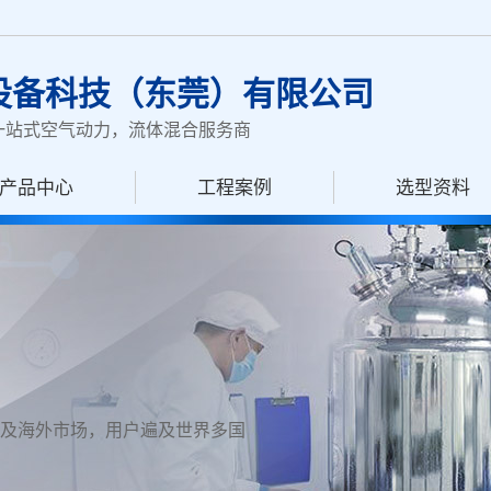
设备科技（东莞）有限公司
一站式空气动力，流体混合服务商
产品中心
工程案例
选型资料
及海外市场，用户遍及世界多国