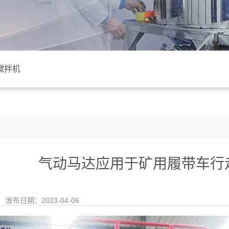
搅拌机
气动马达应用于矿用履带车行
发布日期：2023-04-06