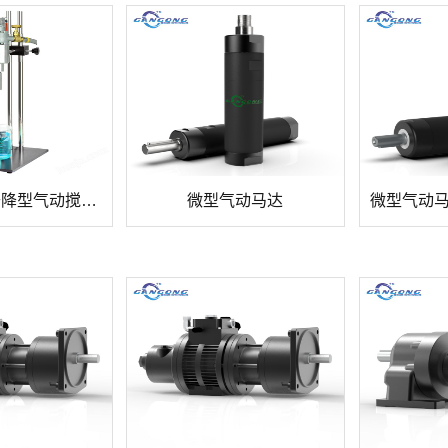
实验室手动升降型气动搅拌器
微型气动马达