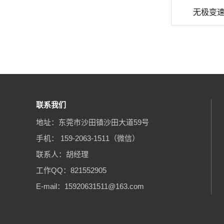
无极变
联系我们
地址：东莞市沙田镇沙田大道59号
手机： 159-2063-1511（微信）
联系人：胡经理
工作QQ：821552905
E-mail：
15920631511@163.com