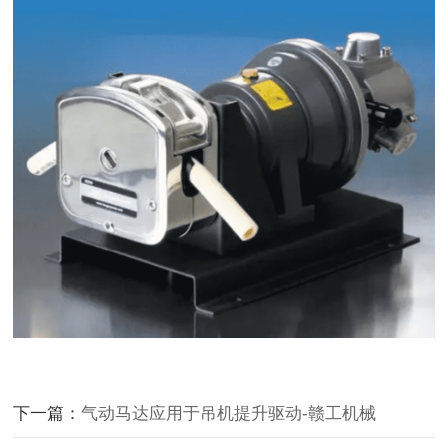
下一篇：
气动马达应用于吊机提升驱动-赣工机械