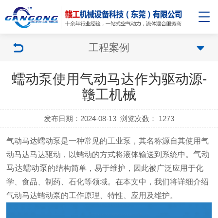
工程案例
蠕动泵使用气动马达作为驱动源-
赣工机械
发布日期：2024-08-13
浏览次数：
1273
气动马达蠕动泵是一种常见的工业泵，其名称源自其使用气
气动
动马达马达驱动，以蠕动的方式将液体输送到系统中。
马达蠕动泵
的结构简单，易于维护，因此被广泛应用于化
学、食品、制药、石化等领域。在本文中，我们将详细介绍
气动马达蠕动泵的工作原理、特性、应用及维护。