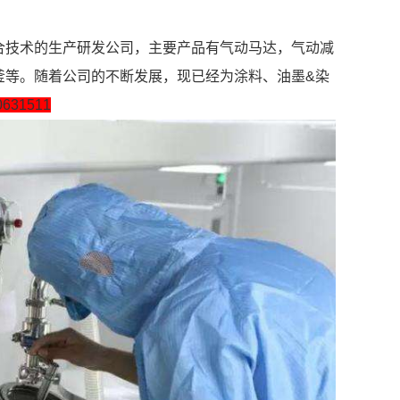
技术的生产研发公司，主要产品有气动马达，气动减
釜等。随着公司的不断发展，现已经为涂料、油墨&染
0631511