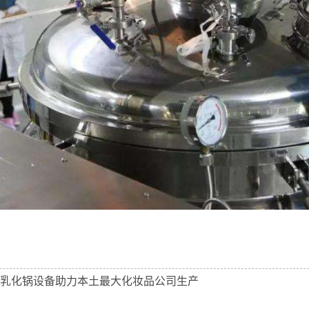
乳化锅设备助力本土最大化妆品公司生产