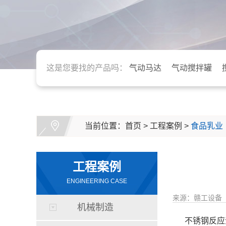
这是您要找的产品吗：
气动马达
气动搅拌罐
当前位置：
首页
>
工程案例
>
食品乳业
工程案例
ENGINEERING CASE
来源：赣工设备
机械制造
不锈钢反应釜