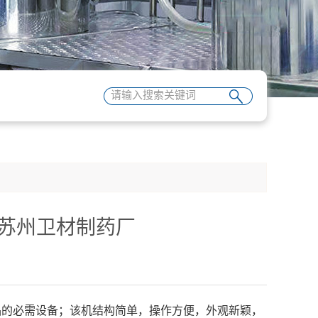
苏州卫材制药厂
的必需设备；该机结构简单，操作方便，外观新颖，