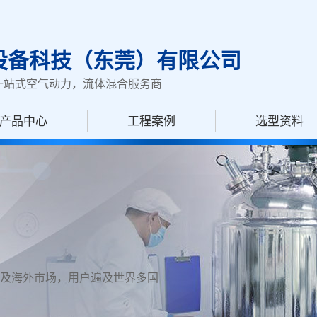
设备科技（东莞）有限公司
一站式空气动力，流体混合服务商
产品中心
工程案例
选型资料
及海外市场，用户遍及世界多国