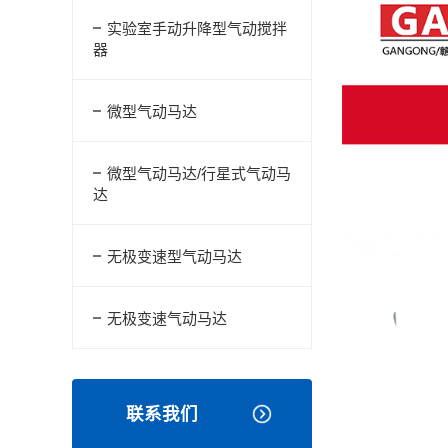
实验室手动升降型气动搅拌
器
微型气动马达
微型气动马达/行星式气动马
达
无极变速型气动马达
无极变速气动马达
联系我们