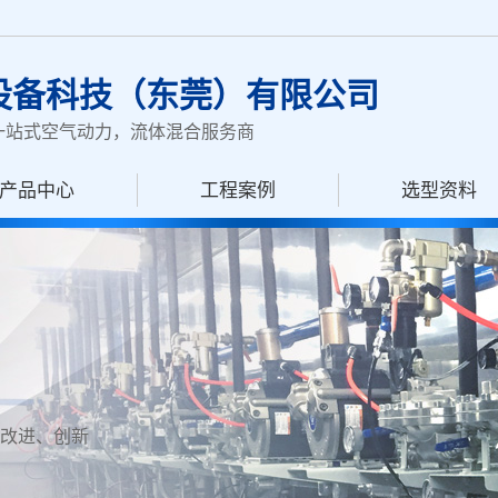
设备科技（东莞）有限公司
一站式空气动力，流体混合服务商
产品中心
工程案例
选型资料
改进、创新