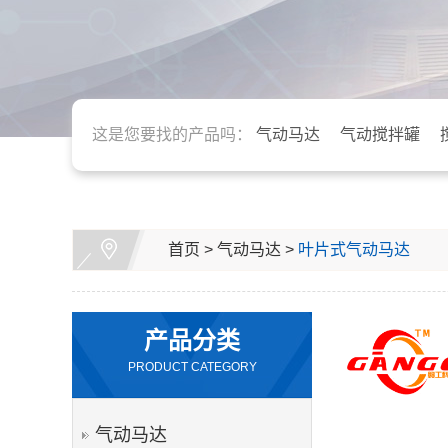
这是您要找的产品吗：
气动马达
气动搅拌罐
首页
>
气动马达
>
叶片式气动马达
产品分类
PRODUCT CATEGORY
气动马达