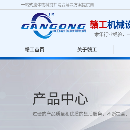
一站式流体物料搅拌混合解决方案提供商
赣工
机械
十余年行业经验，
赣工首页
关于赣工
产品中心
过硬的产品质量和优质的售后服务，不断提高、