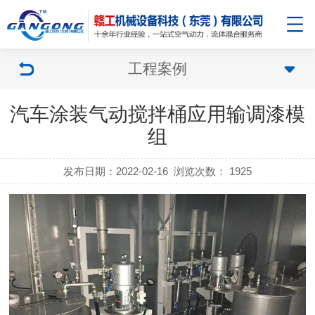
工程案例
汽车涂装气动搅拌桶应用输调漆模
组
发布日期：2022-02-16
浏览次数：
1925