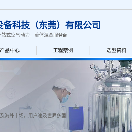
设备科技（东莞）有限公司
一站式空气动力，流体混合服务商
产品中心
工程案例
选型资料
及海外市场，用户遍及世界多国