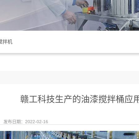
搅拌机
赣工科技生产的油漆搅拌桶应
发布日期：2022-02-16