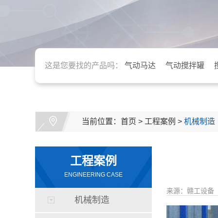
这是您要找的产品吗：
气动马达
气动搅拌罐
当前位置：
首页
>
工程案例
>
机械制造
工程案例
ENGINEERING CASE
来源：赣工设备
机械制造