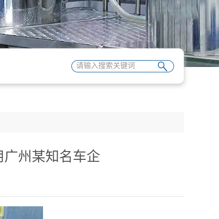
用广州某知名车企