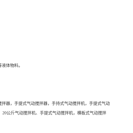
等液体物料。
搅拌器，手提式气动搅拌器，手持式气动搅拌机，手提式气动
，
20
公斤气动搅拌机、手提式气动搅拌机，横板式气动搅拌